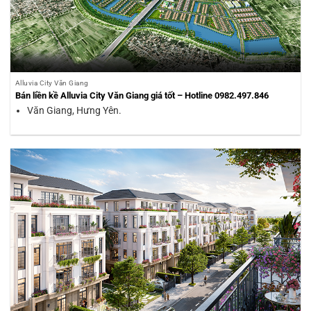
Alluvia City Văn Giang
Bán liền kề Alluvia City Văn Giang giá tốt – Hotline 0982.497.846
Văn Giang, Hưng Yên.