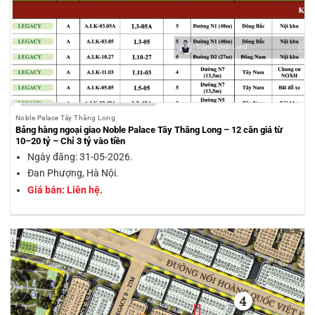
Noble Palace Tây Thăng Long
Bảng hàng ngoại giao Noble Palace Tây Thăng Long – 12 căn giá từ
10–20 tỷ – Chỉ 3 tỷ vào tiền
Ngày đăng: 31-05-2026.
Đan Phượng, Hà Nội.
Giá bán: Liên hệ.