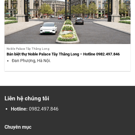
Noble Palace Tây Thăng Long
Bán biệt thự Noble Palace Tây Thăng Long – Hotline 0982.497.846
Đan Phượng, Hà Nội.
Liên hệ chúng tôi
Hotline:
0982.497.846
Chuyên mục