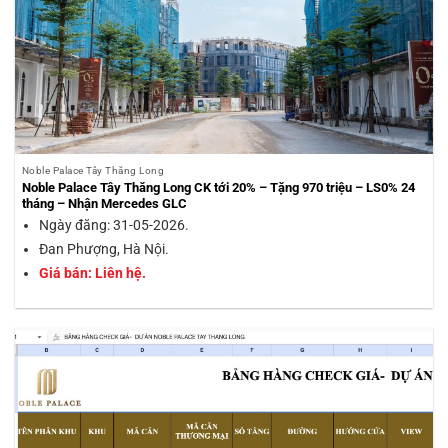
Noble Palace Tây Thăng Long
Noble Palace Tây Thăng Long CK tới 20% – Tặng 970 triệu – LS0% 24
tháng – Nhận Mercedes GLC
Ngày đăng: 31-05-2026.
Đan Phượng, Hà Nội.
Giá bán: Liên hệ.