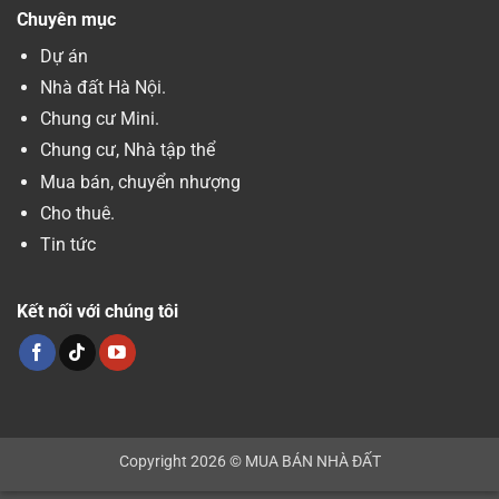
Chuyên mục
Dự án
Nhà đất Hà Nội.
Chung cư Mini.
Chung cư, Nhà tập thể
Mua bán, chuyển nhượng
Cho thuê.
Tin tức
Kết nối với chúng tôi
Copyright 2026 © MUA BÁN NHÀ ĐẤT